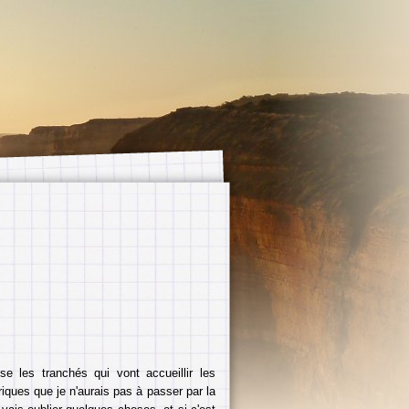
se les tranchés qui vont accueillir les
iques que je n'aurais pas à passer par la