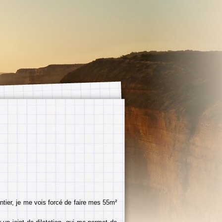
tier, je me vois forcé de faire mes 55m²