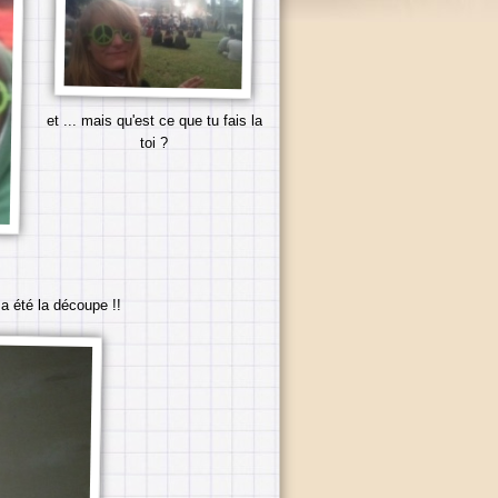
et ... mais qu'est ce que tu fais la
toi ?
 a été la découpe !!