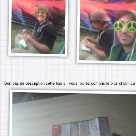
Bon pas de description cette fois ci, vous l'aurez compris le plus chiant ca