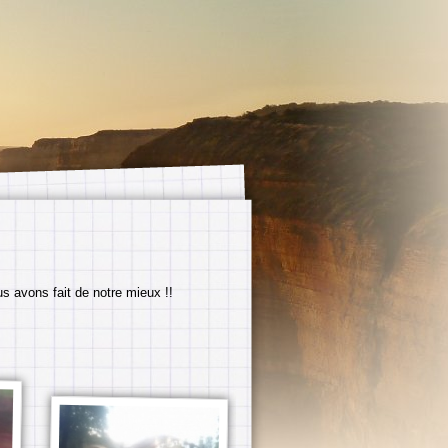
us avons fait de notre mieux !!