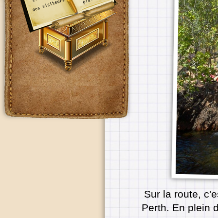
Sur la route, c'
Perth. En plein 