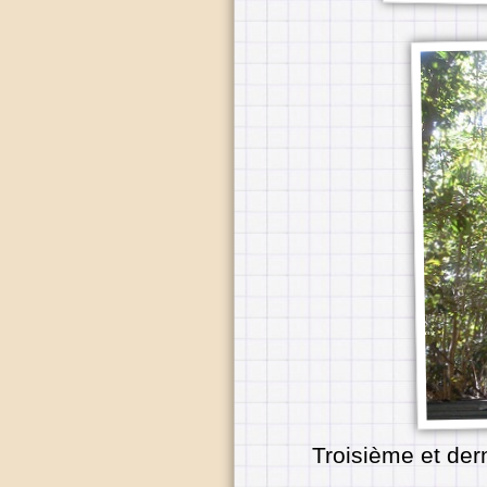
Troisième et der