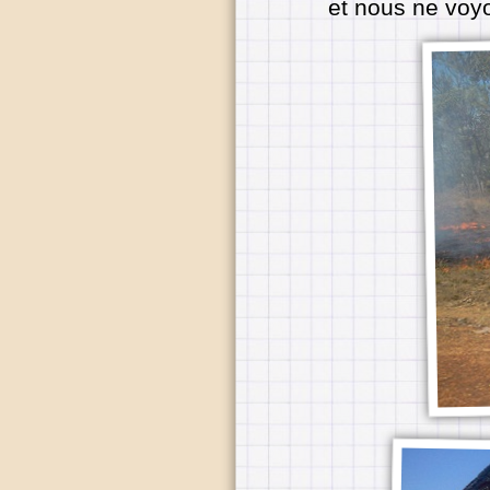
et nous ne voy