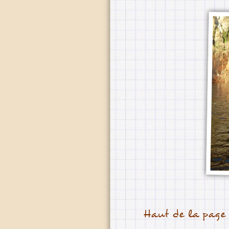
Haut de la page